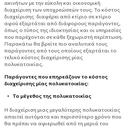
ακινήτων με την εύκολη και οικονομική
διαχείριση των υποχρεώσεών τους. Το κόστος
διαχείρισης διαφέρει από κτίριο σε κτίριο
αφού εξαρτάται από διάφορους παράγοντες,
όπως ο τύπος της ιδιοκτησίας και οι υπηρεσίες
που παρέχονται σε κάθε ξεχωριστή περίπτωση.
Παρακάτω θα βρείτε πιο αναλυτικά τους
παράγοντες από τους οποίους εξαρτάται το
τελικό κόστος διαχείρισης μίας
πολυκατοικίας.
Παράγοντες που επηρεάζουν το κόστος
διαχείρισης μίας πολυκατοικίας:
Το μέγεθος της πολυκατοικίας
Η διαχείριση μιας μεγαλύτερης πολυκατοικίας
απαιτεί αυτόματα και περισσότερο χρόνο που
θα πρέπει να αφιερωθεί από τη μεριά του