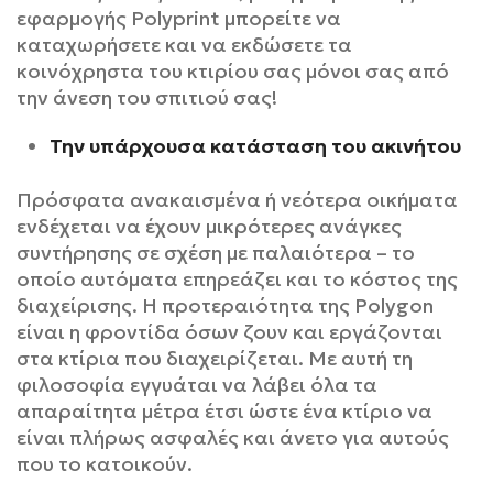
εφαρμογής
Polyprint
μπορείτε να
καταχωρήσετε και να εκδώσετε τα
κοινόχρηστα του κτιρίου σας μόνοι σας από
την άνεση του σπιτιού σας!
Την υπάρχουσα κατάσταση του ακινήτου
Πρόσφατα ανακαισμένα ή νεότερα οικήματα
ενδέχεται να έχουν μικρότερες ανάγκες
συντήρησης σε σχέση με παλαιότερα – το
οποίο αυτόματα επηρεάζει και το κόστος της
διαχείρισης. Η προτεραιότητα της Polygon
είναι η φροντίδα όσων ζουν και εργάζονται
στα κτίρια που διαχειρίζεται. Με αυτή τη
φιλοσοφία εγγυάται να λάβει όλα τα
απαραίτητα μέτρα έτσι ώστε ένα κτίριο να
είναι πλήρως ασφαλές και άνετο για αυτούς
που το κατοικούν.