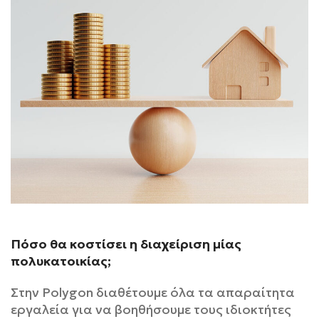
Πόσο θα κοστίσει η διαχείριση μίας
πολυκατοικίας;
Στην Polygon διαθέτουμε όλα τα απαραίτητα
εργαλεία για να βοηθήσουμε τους ιδιοκτήτες