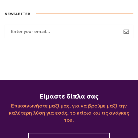
NEWSLETTER
Είμαστε δίπλα σας
Επικοινωνήστε μαζί μας, για να βρούμε μαζί την
καλύτερη λύση για εσάς, το κτίριο και τις ανάγκες
του.