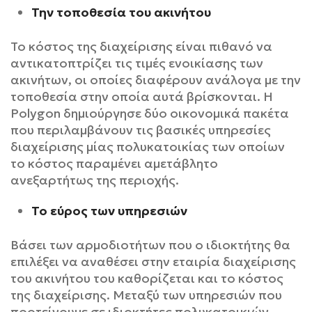
Την τοποθεσία του ακινήτου
Το κόστος της διαχείρισης είναι πιθανό να
αντικατοπτρίζει τις τιμές ενοικίασης των
ακινήτων, οι οποίες διαφέρουν ανάλογα με την
τοποθεσία στην οποία αυτά βρίσκονται. Η
Polygon δημιούργησε δύο οικονομικά πακέτα
που περιλαμβάνουν τις βασικές υπηρεσίες
διαχείρισης μίας πολυκατοικίας των οποίων
το κόστος παραμένει αμετάβλητο
ανεξαρτήτως της περιοχής.
Το εύρος των υπηρεσιών
Βάσει των αρμοδιοτήτων που ο ιδιοκτήτης θα
επιλέξει να αναθέσει στην εταιρία διαχείρισης
του ακινήτου του καθορίζεται και το κόστος
της διαχείρισης. Μεταξύ των υπηρεσιών που
προτείνουμε σε ιδιοκτήτες πολυκατοικιών,