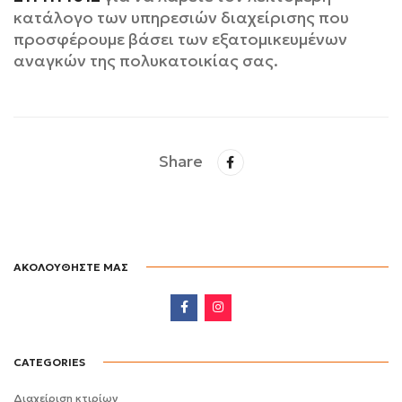
κατάλογο των υπηρεσιών διαχείρισης που
προσφέρουμε βάσει των εξατομικευμένων
αναγκών της πολυκατοικίας σας.
Share
ΑΚΟΛΟΥΘΗΣΤΕ ΜΑΣ
CATEGORIES
Διαχείριση κτιρίων