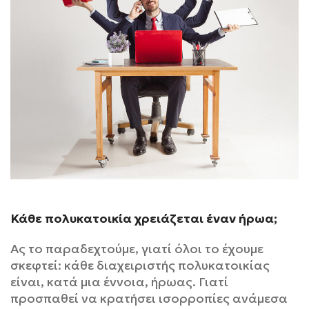
Κάθε πολυκατοικία χρειάζεται έναν ήρωα;
Ας το παραδεχτούμε, γιατί όλοι το έχουμε
σκεφτεί: κάθε διαχειριστής πολυκατοικίας
είναι, κατά μια έννοια, ήρωας. Γιατί
προσπαθεί να κρατήσει ισορροπίες ανάμεσα