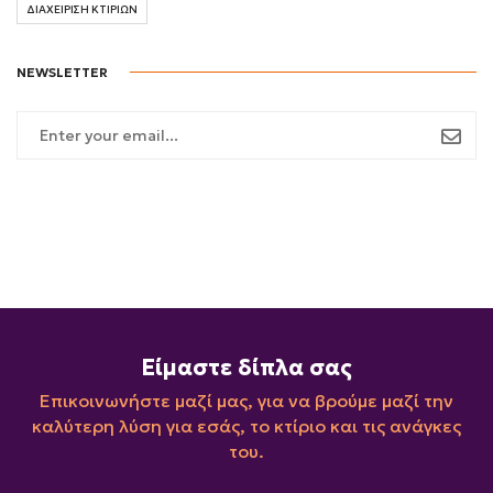
ΔΙΑΧΕΙΡΙΣΗ ΚΤΙΡΙΩΝ
NEWSLETTER
Είμαστε δίπλα σας
Επικοινωνήστε μαζί μας, για να βρούμε μαζί την
καλύτερη λύση για εσάς, το κτίριο και τις ανάγκες
του.