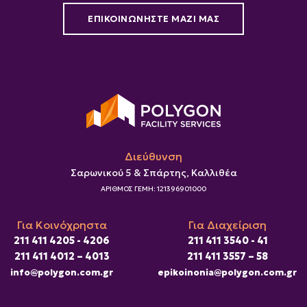
ΕΠΙΚΟΙΝΩΝΗΣΤΕ ΜΑΖΙ ΜΑΣ
Διεύθυνση
Σαρωνικού 5 & Σπάρτης, Καλλιθέα
ΑΡΙΘΜΟΣ ΓΕΜΗ: 121396901000
Για Κοινόχρηστα
Για Διαχείριση
211 411 4205 - 4206
211 411 3540 - 41
211 411 4012 – 4013
211 411 3557 – 58
info@polygon.com.gr
epikoinonia@polygon.com.gr