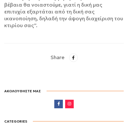
βέβαια θα νοιαστούμε, γιατί η δική μας
επιτυχία εξαρτάται από τη δική σας
ικανοποίηση, δηλαδή την άψογη διαχείριση του
κτιρίου σας”.
Share
ΑΚΟΛΟΥΘΗΣΤΕ ΜΑΣ
CATEGORIES