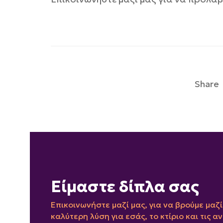
Share
Είμαστε δίπλα σας
Επικοινωνήστε μαζί μας, για να βρούμε μαζί
καλύτερη λύση για εσάς, το κτίριο και τις α