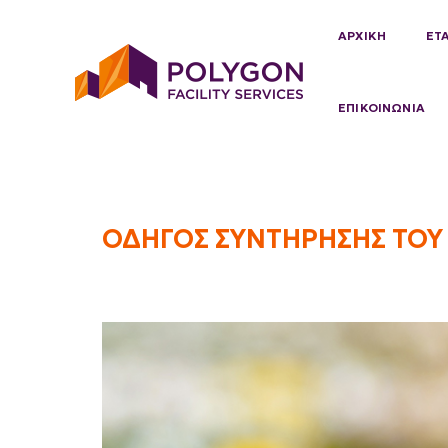
ΑΡΧΙΚΗ
ΕΤ
ΕΠΙΚΟΙΝΩΝΙΑ
Οδηγός
ΟΔΗΓΟΣ ΣΥΝΤΗΡΗΣΗΣ ΤΟΥ 
Συντήρησης
του
Κτιρίου