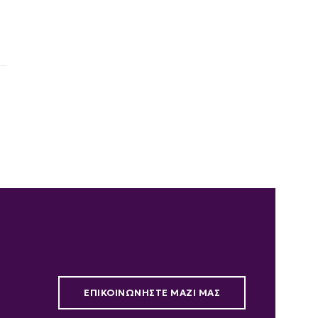
ΕΠΙΚΟΙΝΩΝΗΣΤΕ ΜΑΖΙ ΜΑΣ