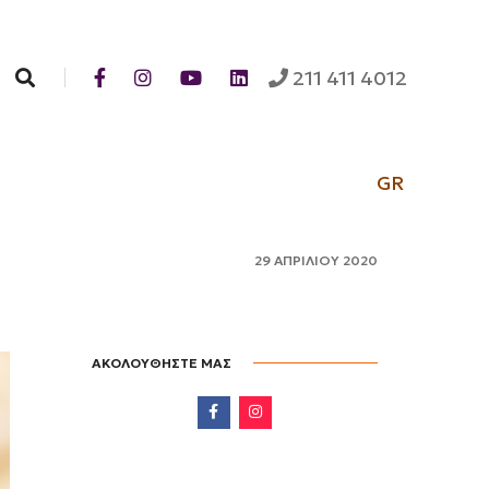
Search
211 411 4012
GR
29 ΑΠΡΙΛΙΟΥ 2020
ΑΚΟΛΟΥΘΗΣΤΕ ΜΑΣ