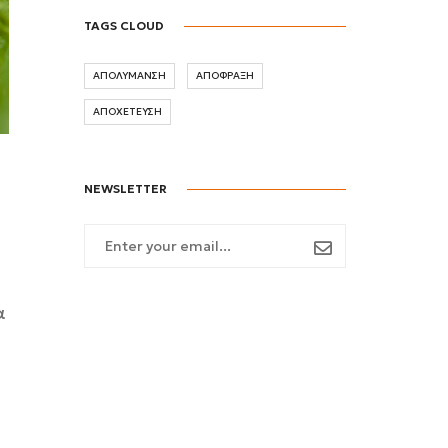
TAGS CLOUD
ΑΠΟΛΥΜΑΝΣΗ
ΑΠΟΦΡΑΞΗ
ΑΠΟΧΕΤΕΥΣΗ
NEWSLETTER
α