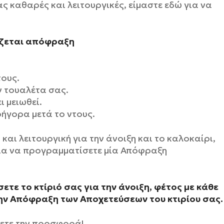
ας καθαρές και λειτουργικές, είμαστε εδώ για να
άζεται απόφραξη
τους.
ν τουαλέτα σας.
ι μειωθεί.
ήγορα μετά το ντους.
 και λειτουργική για την άνοιξη και το καλοκαίρι,
για να προγραμματίσετε μία Απόφραξη
τε το κτίριό σας για την άνοιξη, φέτος με κάθε
 Απόφραξη των Αποχετεύσεων του κτιρίου σας.
βετε την προσφορά!