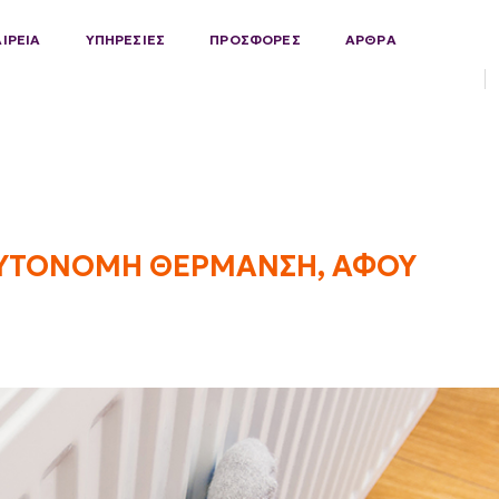
ΑΙΡΕΙΑ
ΥΠΗΡΕΣΙΕΣ
ΠΡΟΣΦΟΡΕΣ
ΑΡΘΡΑ
 ΑΥΤΟΝΟΜΗ ΘΕΡΜΑΝΣΗ, ΑΦΟΥ