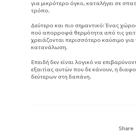
για μικρότερο όγκο, καταλήγει σε σπατ
τρόπο.
Δεύτερο και πιο σημαντικό: Ένας χώρος
πού απορροφά θερμότητα από τις γειτο
χρειάζονται περισσότερο καύσιμο για
κατανάλωση.
Επειδή δεν είναι λογικό να επιβαρύνο
εξαιτίας αυτών που δε κάνουν, η διαφ
δεύτερων στη δαπάνη.
Share