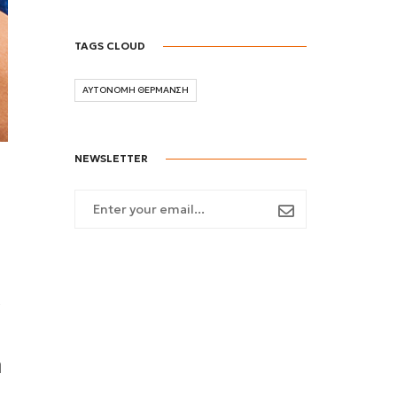
TAGS CLOUD
ΑΥΤΟΝΟΜΗ ΘΕΡΜΑΝΣΗ
NEWSLETTER
ί
η