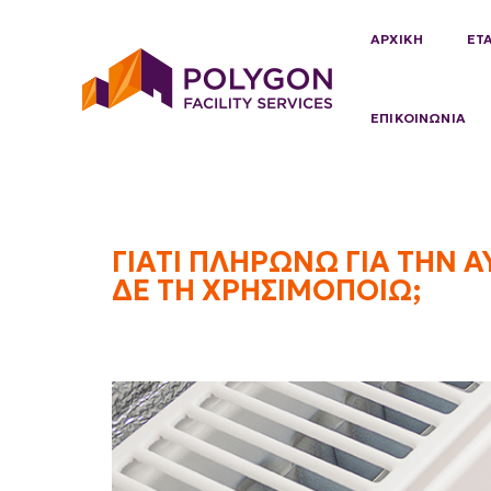
ΑΡΧΙΚΗ
ΕΤ
ΕΠΙΚΟΙΝΩΝΙΑ
Γιατί
ΓΙΑΤΙ ΠΛΗΡΩΝΩ ΓΙΑ ΤΗΝ
ΔΕ ΤΗ ΧΡΗΣΙΜΟΠΟΙΩ;
πληρώνω
για
την