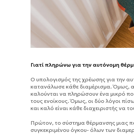
Γιατί πληρώνω για την αυτόνομη θέρμ
Ο υπολογισμός της χρέωσης για την αυ
κατανάλωσε κάθε διαμέρισμα. Όμως, ακ
καλούνται να πληρώσουν ένα μικρό ποσ
τους ενοίκους. Όμως, οι δύο λόγοι πίσ
και καλό είναι κάθε διαχειριστής να το
Πρώτον, το σύστημα θέρμανσης μιας πο
συγκεκριμένου όγκου- όλων των διαμερ